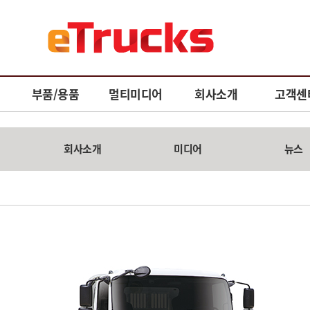
부품/용품
멀티미디어
회사소개
고객센
회사소개
미디어
뉴스