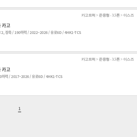
카고트럭 > 준중형 - 3.5톤 > 이스즈
 카고
2, 장축 / 190마력 / 2022~2026 / 유로6D / 4HK1-TCS
카고트럭 > 준중형 - 3.5톤 > 이스즈
 카고
0마력 / 2017~2026 / 유로6D / 4HK1-TCS
1