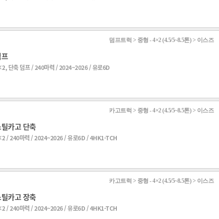
덤프트럭 > 중형 - 4×2 (4.5/5~8.5톤) > 이스즈
덤프
2, 단축 덤프 / 240마력 / 2024~2026 / 유로6D
카고트럭 > 중형 - 4×2 (4.5/5~8.5톤) > 이스즈
스틸카고 단축
2 / 240마력 / 2024~2026 / 유로6D / 4HK1-TCH
카고트럭 > 중형 - 4×2 (4.5/5~8.5톤) > 이스즈
스틸카고 장축
2 / 240마력 / 2024~2026 / 유로6D / 4HK1-TCH