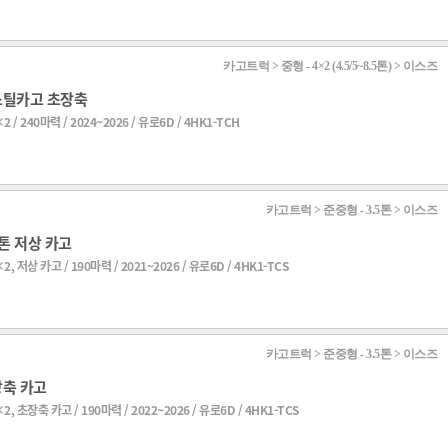
카고트럭 > 중형 - 4×2 (4.5/5~8.5톤) > 이스즈
스틸카고 초장축
2 / 240마력 / 2024~2026 / 유로6D / 4HK1-TCH
카고트럭 > 준중형 - 3.5톤 > 이스즈
5톤 저상 카고
2, 저상 카고 / 190마력 / 2021~2026 / 유로6D / 4HK1-TCS
카고트럭 > 준중형 - 3.5톤 > 이스즈
장축 카고
2, 초장축 카고 / 190마력 / 2022~2026 / 유로6D / 4HK1-TCS