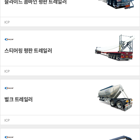
슬라이드 콤바인 평판 트레일러
ICP
스티어링 평판 트레일러
ICP
벌크 트레일러
ICP