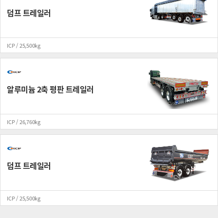
덤프 트레일러
ICP / 25,500kg
알루미늄 2축 평판 트레일러
ICP / 26,760kg
덤프 트레일러
ICP / 25,500kg