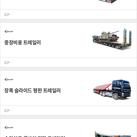
ICP
중장비용 트레일러
ICP
장폭 슬라이드 평판 트레일러
ICP